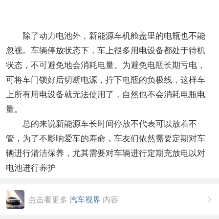
除了动力电池外，新能源车机舱盖里的电瓶也不能
忽视。车辆停放状态下，车上很多用电设备都处于待机
状态，不可避免地会消耗电量。为避免电瓶长期亏电，
可将车门锁好后切断电源，拧下电瓶的负极线，这样车
上所有用电设备就无法使用了，自然也不会消耗电瓶电
量。
总的来说新能源车长时间停放不代表可以放着不
管，为了不影响爱车的寿命，车友们依然需要定期对车
辆进行清洁保养，尤其需要对车辆进行定期充放电以对
电池进行养护
点击看更多
汽车视界
内容
