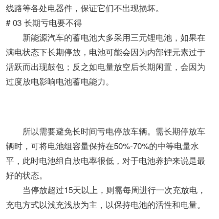
线路等各处电器件，保证它们不出现损坏。
# 03
长期亏电要不得
新能源汽车的蓄电池大多采用三元锂电池，如果在
满电状态下长期停放，电池可能会因为内部锂元素过于
活跃而出现鼓包；反之如电量放空后长期闲置，会因为
过度放电影响电池蓄电能力。
所以需要避免长时间亏电停放车辆。需长期停放车
辆时，可将电池组容量保持在50%-70%的中等电量水
平，此时电池组自放电率很低，对于电池养护来说是最
好的状态。
当停放超过15天以上，则需每周进行一次充放电，
充电方式以浅充浅放为主，以保持电池的活性和电量。