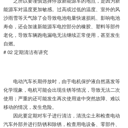
之所以要谨慎选择停放新能源车的地点，是因为新
能源车对温度更加敏感。过高或过低的温度、室外的风
沙雨雪等天气除了会导致电池电量快速损耗、影响电池
寿命，还会加速新能源车电控部分的橡胶、塑料等部件
老化，导致车辆跑电漏电无法继续正常使用，甚至发生
自燃。
# 02
定期清洁有讲究
电动汽车长期停放时，由于电机保护液自然蒸发等
化学现象，电机可能会出现生锈等情况，导致无法二次
使用；严重的还可能发生再次使用途中突然故障、难以
移动的情况，发生危险。
因此要定期对车子进行清洁，清洗尘土和检查电动
汽车外部并进行防锈和除锈，检查用电设备、零部件、