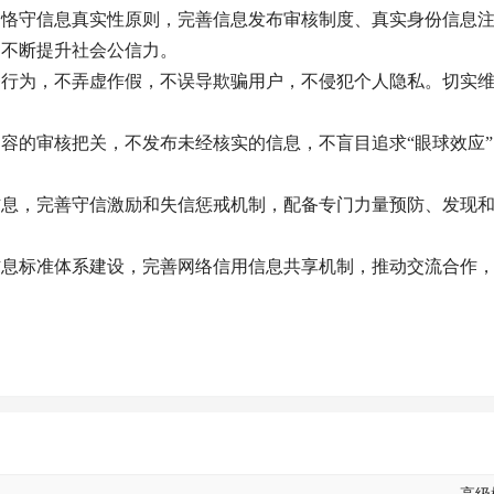
，恪守信息真实性原则，完善信息发布审核制度、真实身份信息
，不断提升社会公信力。
务行为，不弄虚作假，不误导欺骗用户，不侵犯个人隐私。切实
。
内容的审核把关，不发布未经核实的信息，不盲目追求
“眼球效应
信息，完善守信激励和失信惩戒机制，配备专门力量预防、发现
信息标准体系建设，完善网络信用信息共享机制，推动交流合作