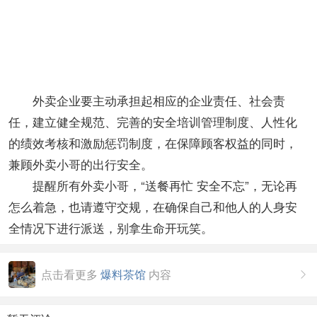
外卖企业要主动承担起相应的企业责任、社会责
任，建立健全规范、完善的安全培训管理制度、人性化
的绩效考核和激励惩罚制度，在保障顾客权益的同时，
兼顾外卖小哥的出行安全。
提醒所有外卖小哥，“送餐再忙 安全不忘”，无论再
怎么着急，也请遵守交规，在确保自己和他人的人身安
全情况下进行派送，别拿生命开玩笑。
点击看更多
爆料茶馆
内容
