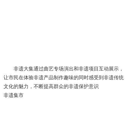
非遗大集通过曲艺专场演出和非遗项目互动展示，
让市民在体验非遗产品制作趣味的同时感受到非遗传统
文化的魅力，不断提高群众的非遗保护意识
非遗集市