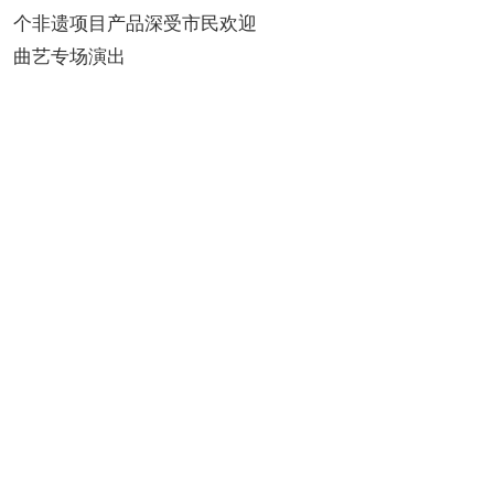
个非遗项目产品深受市民欢迎
曲艺专场演出