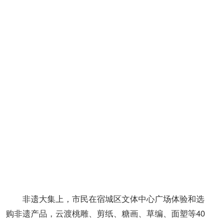
非遗大集上，市民在宿城区文体中心广场体验和选
购非遗产品，云渡桃雕、剪纸、糖画、草编、面塑等40