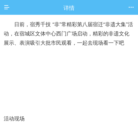
详情


日前，宿秀千技 “非”常精彩第八届宿迁“非遗大集”活
动，在宿城区文体中心西门广场启动，精彩的非遗文化
展示、表演吸引大批市民观看，一起去现场看一下吧
活动现场