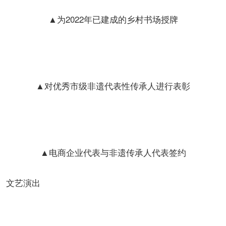
▲为2022年已建成的乡村书场授牌
▲对优秀市级非遗代表性传承人进行表彰
▲电商企业代表与非遗传承人代表签约
文艺演出