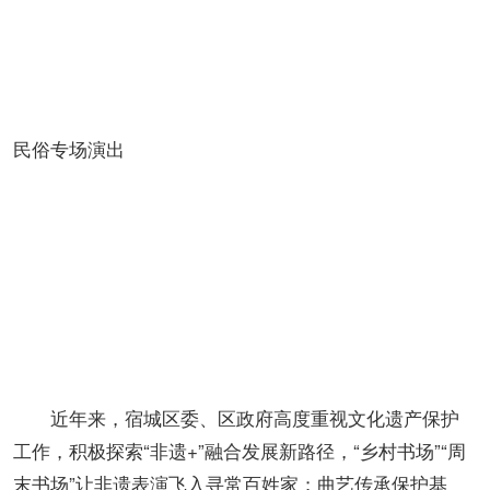
民俗专场演出
近年来，宿城区委、区政府高度重视文化遗产保护
工作，积极探索“非遗+”融合发展新路径，“乡村书场”“周
末书场”让非遗表演飞入寻常百姓家；曲艺传承保护基