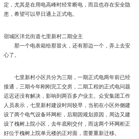
定，尤其是在用电高峰时经常断电，而且也存在安全隐
患，希望可以早日通上正式电。
宿城区洋北街道七里新村二期业主
那一个电表箱给那冒火，还有那边一个，弄上去安
心了。
七里新村小区共分为三期，一期正式电两年前已经
接通，三期今年刚刚完工交房，二期工程的正式电问题
迟迟还没有解决，影响到两百多户业主。众安集团工作
人员表示，七里新村建设时间较早，当初在小区外侧建
设了两个电气设备环网柜，后期因规划原因，周边又建
设了槐树上院小区，去年底刚交付，而这两个环网柜正
好位于槐树上院单元楼的正对面，需要重新迁移。