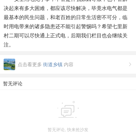
决起来有多大困难，都应该尽快解决，毕竟水电气都是
最基本的民生问题，和老百姓的日常生活密不可分，临
时用电带来的诸多隐患还不能引起警惕吗？希望七里新
村二期可以尽快通上正式电，后期我们栏目也会继续关
注。
点击看更多
街道乡镇
内容

暂无评论

暂无评论, 快来抢沙发