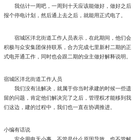
我估计一周吧，一周到十天应该能做好，做好之后
报个停电计划，然后通上去之后，就能用正式电了。
宿城区洋北街道工作人员表示，在此期间，他们会
积极与众安集团保持联系，合力完成七里新村二期的正
式电开通工作，同时也会跟二期的业主做好解释说明。
宿城区洋北街道工作人员
我们没有法解决，就属于你当时承建的时候一些遗
留的问题，肯定他们解决完了之后，管理权才能移到我
们这边，建的过程中，我们也一直在协调推进。
小编有话说
安全用电无小事，不管是什么原因导致，也不管解