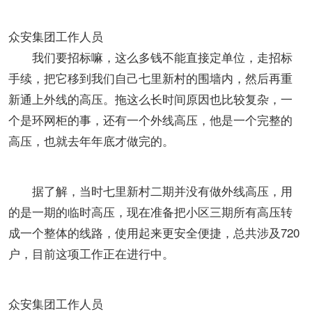
众安集团工作人员
我们要招标嘛，这么多钱不能直接定单位，走招标
手续，把它移到我们自己七里新村的围墙内，然后再重
新通上外线的高压。拖这么长时间原因也比较复杂，一
个是环网柜的事，还有一个外线高压，他是一个完整的
高压，也就去年年底才做完的。
据了解，当时七里新村二期并没有做外线高压，用
的是一期的临时高压，现在准备把小区三期所有高压转
成一个整体的线路，使用起来更安全便捷，总共涉及720
户，目前这项工作正在进行中。
众安集团工作人员